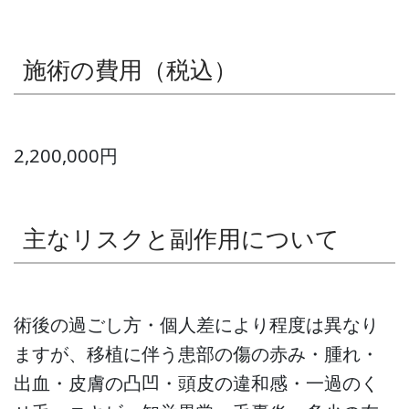
施術の費用（税込）
2,200,000円
主なリスクと副作用について
術後の過ごし方・個人差により程度は異なり
ますが、移植に伴う患部の傷の赤み・腫れ・
出血・皮膚の凸凹・頭皮の違和感・一過のく