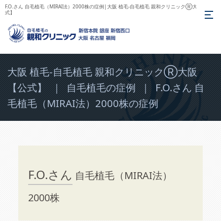
F.O.さん 自毛植毛（MIRAI法）2000株の症例|大阪 植毛-自毛植毛 親和クリニックⓇ大阪【公
式】
大阪 植毛-自毛植毛 親和クリニックⓇ大阪
【公式】
｜
自毛植毛の症例
｜
F.O.さん 自
毛植毛（MIRAI法）2000株の症例
F.O.さん
自毛植毛（MIRAI法）
2000株