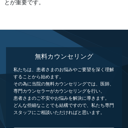
とが重要です。
無料カウンセリング
私たちは、患者さまのお悩みやご要望を深く理解
することから始めます。
その為に当院の無料カウンセリングでは、医師、
専門カウンセラーがカウンセリングを行い、
患者さまのご不安やお悩みを解決に導きます。
どんな些細なことでも結構ですので、私たち専門
スタッフにご相談いただければと思います。