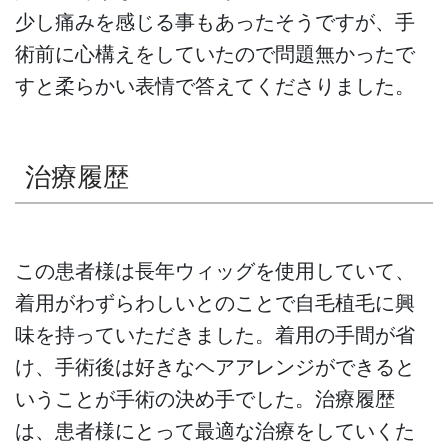
少し痛みを感じる事もあったそうですが、手
術前に心構えをしていたので問題無かったで
すと柔らかい表情で答えてくださりました。
治療履歴
この患者様は長年ウィッグを使用していて、
着用がわずらわしいとのことで自毛植毛に興
味を持っていただきました。着用の手間が省
け、手術後は好きなヘアアレンジができると
いうことが手術の決め手でした。治療履歴
は、患者様にとって最適な治療をしていくた