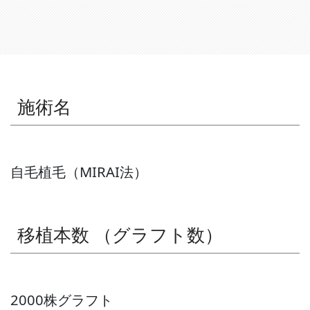
施術名
自毛植毛（MIRAI法）
移植本数 （グラフト数）
2000株グラフト