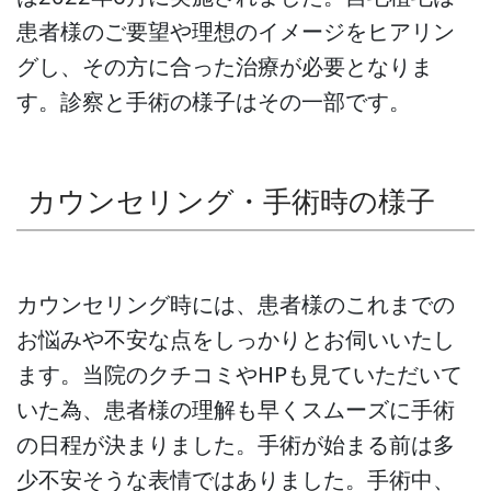
患者様のご要望や理想のイメージをヒアリン
グし、その方に合った治療が必要となりま
す。診察と手術の様子はその一部です。
カウンセリング・手術時の様子
カウンセリング時には、患者様のこれまでの
お悩みや不安な点をしっかりとお伺いいたし
ます。当院のクチコミやHPも見ていただいて
いた為、患者様の理解も早くスムーズに手術
の日程が決まりました。手術が始まる前は多
少不安そうな表情ではありました。手術中、