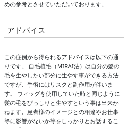
めの参考とさせていただいております。
アドバイス
この症例から得られるアドバイスは以下の通
りです。 自毛植毛（MIRAI法）は自分の髪の
毛を生やしたい部分に生やす事ができる方法
ですが、手術にはリスクと副作用が伴いま
す。 ウィッグを使用していた時と同じように
髪の毛をびっしりと生やすという事は出来か
ねます。患者様のイメージとの相違やお仕事
等に影響がないか等をしっかりとお話するこ