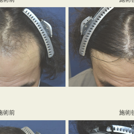
施術前
施術