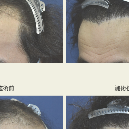
施術前
施術