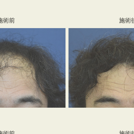
施術前
施術
施術前
施術