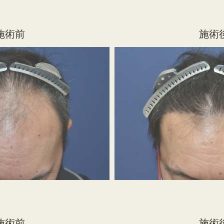
施術前
施術
施術前
施術