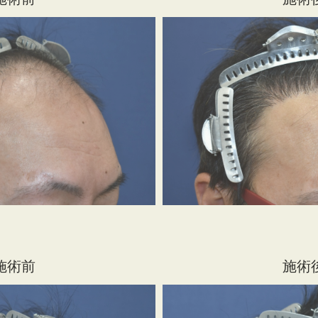
施術前
施術