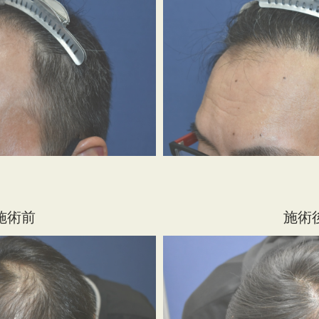
施術前
施術